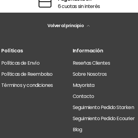
6 cuotas sin interés
Volver al principio
Políticas
Información
Políticas de Envío
Reseñas Clientes
Políticas de Reembolso
Sobre Nosotros
Términos y condiciones
Mayorista
Contacto
Seguimiento Pedido Starken
Seguimiento Pedido Ecourier
Blog