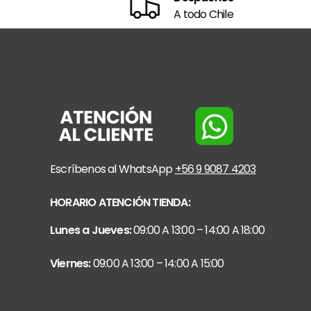
A todo Chile
Escríbenos al WhatsApp
+56 9 9087 4203
HORARIO ATENCIÓN TIENDA:
Lunes a Jueves:
09:00 A 13:00 – 14:00 A 18:00
Viernes:
09:00 A 13:00 – 14:00 A 15:00