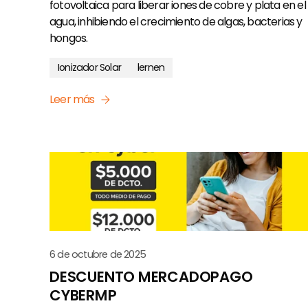
fotovoltaica para liberar iones de cobre y plata en el
agua, inhibiendo el crecimiento de algas, bacterias y
hongos.
Ionizador Solar
lernen
Leer más
6 de octubre de 2025
DESCUENTO MERCADOPAGO
CYBERMP