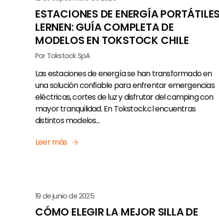
ESTACIONES DE ENERGÍA PORTÁTILE
LERNEN: GUÍA COMPLETA DE
MODELOS EN TOKSTOCK CHILE
Por Tokstock SpA
Las estaciones de energía se han transformado en
una solución confiable para enfrentar emergencias
eléctricas, cortes de luz y disfrutar del camping con
mayor tranquilidad. En Tokstock.cl encuentras
distintos modelos...
Leer más
19 de junio de 2025
CÓMO ELEGIR LA MEJOR SILLA DE