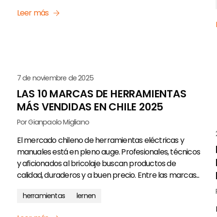
Leer más
7 de noviembre de 2025
LAS 10 MARCAS DE HERRAMIENTAS
MÁS VENDIDAS EN CHILE 2025
Por Gianpaolo Migliano
El mercado chileno de herramientas eléctricas y
manuales está en pleno auge. Profesionales, técnicos
y aficionados al bricolaje buscan productos de
calidad, duraderos y a buen precio. Entre las marcas...
herramientas
lernen