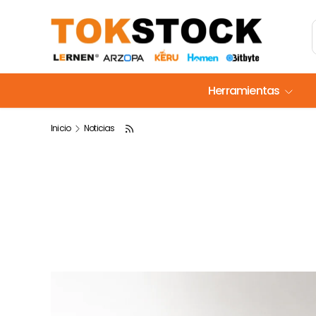
Ir al contenido
Herramientas
Inicio
Noticias