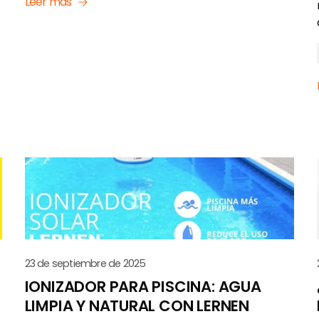
Leer más
23 de septiembre de 2025
IONIZADOR PARA PISCINA: AGUA
LIMPIA Y NATURAL CON LERNEN