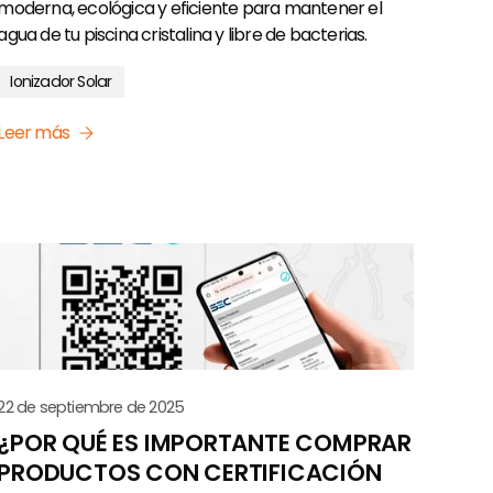
moderna, ecológica y eficiente para mantener el
agua de tu piscina cristalina y libre de bacterias.
Ionizador Solar
Leer más
22 de septiembre de 2025
¿POR QUÉ ES IMPORTANTE COMPRAR
PRODUCTOS CON CERTIFICACIÓN