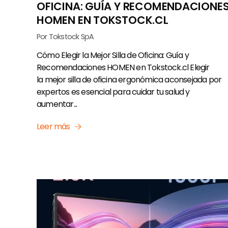
OFICINA: GUÍA Y RECOMENDACIONE
HOMEN EN TOKSTOCK.CL
Por Tokstock SpA
Cómo Elegir la Mejor Silla de Oficina: Guía y
Recomendaciones HOMEN en Tokstock.cl Elegir
la mejor silla de oficina ergonómica aconsejada por
expertos es esencial para cuidar tu salud y
aumentar...
Leer más