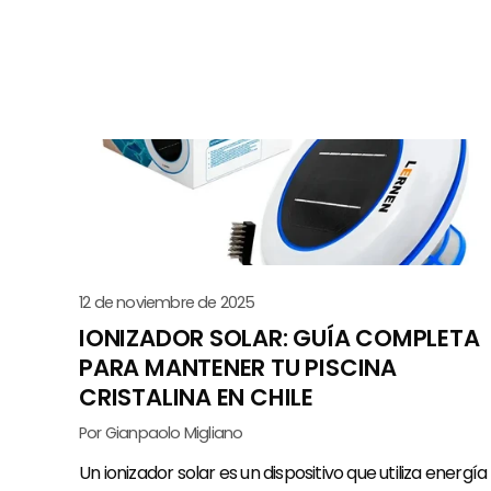
12 de noviembre de 2025
IONIZADOR SOLAR: GUÍA COMPLETA
PARA MANTENER TU PISCINA
CRISTALINA EN CHILE
Por Gianpaolo Migliano
Un ionizador solar es un dispositivo que utiliza energía