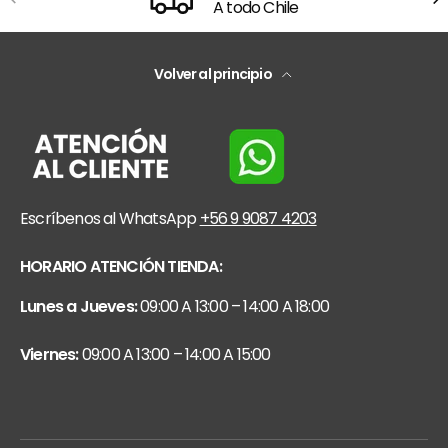
A todo Chile
Volver al principio
Escríbenos al WhatsApp
+56 9 9087 4203
HORARIO ATENCIÓN TIENDA:
Lunes a Jueves:
09:00 A 13:00 – 14:00 A 18:00
Viernes:
09:00 A 13:00 – 14:00 A 15:00