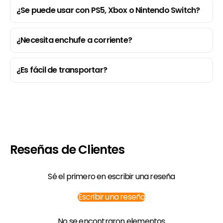
¿Se puede usar con PS5, Xbox o Nintendo Switch?
¿Necesita enchufe a corriente?
¿Es fácil de transportar?
Reseñas de Clientes
Sé el primero en escribir una reseña
Escribir una reseña
No se encontraron elementos