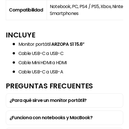
Notebook, PC, PS4 / PS5, Xbox, Nintend
Compatibilidad
Smartphones
INCLUYE
Monitor portátil
ARZOPA S1 15.6”
Cable USB-C a USB-C
Cable Mini HDMI a HDMI
Cable USB-C a USB-A
PREGUNTAS FRECUENTES
¿Para qué sirve un monitor portátil?
¿Funciona con notebooks y MacBook?