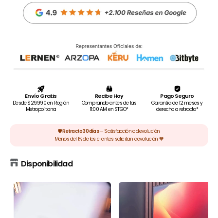
Disponibilidad