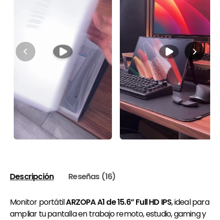
Descripción
Reseñas (16)
Monitor portátil
ARZOPA A1 de 15.6” Full HD IPS
, ideal para
ampliar tu pantalla en trabajo remoto, estudio, gaming y