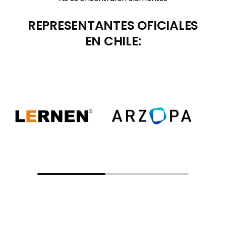
REPRESENTANTES OFICIALES
EN CHILE: