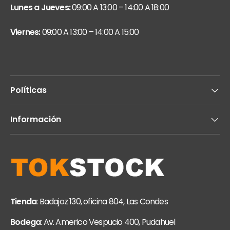
Lunes a Jueves:
09:00 A 13:00 – 14:00 A 18:00
Viernes:
09:00 A 13:00 – 14:00 A 15:00
Políticas
Información
Tienda
: Badajoz 130, oficina 804, Las Condes
Bodega
: Av. Americo Vespucio 400, Pudahuel