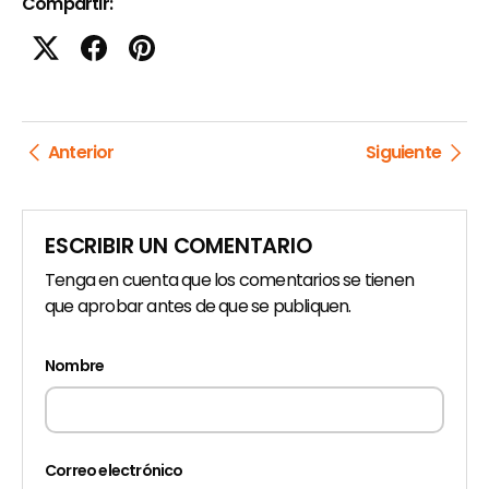
Compartir:
Anterior
Siguiente
ESCRIBIR UN COMENTARIO
Tenga en cuenta que los comentarios se tienen
que aprobar antes de que se publiquen.
Nombre
Correo electrónico