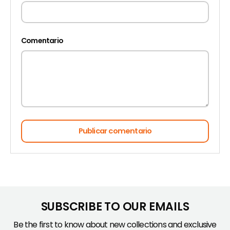
Comentario
Publicar comentario
SUBSCRIBE TO OUR EMAILS
Be the first to know about new collections and exclusive