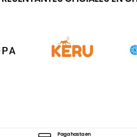
Paga hasta en