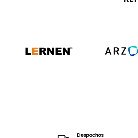
Despachos