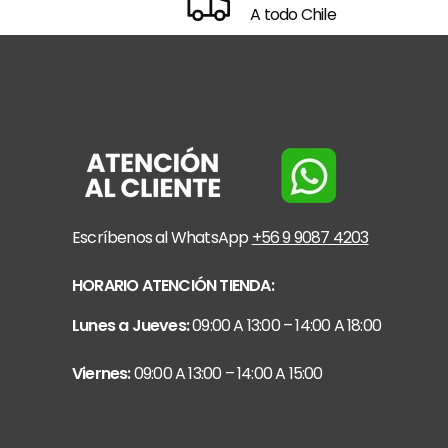
A todo Chile
Escríbenos al WhatsApp
+56 9 9087 4203
HORARIO ATENCIÓN TIENDA:
Lunes a Jueves:
09:00 A 13:00 – 14:00 A 18:00
Viernes:
09:00 A 13:00 – 14:00 A 15:00