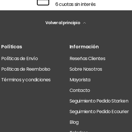
6 cuotas sin interés
Volver al principio
Políticas
Información
Políticas de Envío
Reseñas Clientes
Políticas de Reembolso
Sobre Nosotros
Términos y condiciones
Mayorista
Contacto
Seguimiento Pedido Starken
Seguimiento Pedido Ecourier
Blog