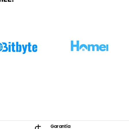
Garantía