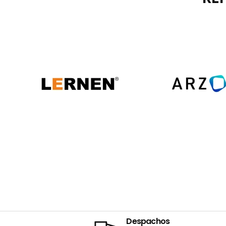
Despachos