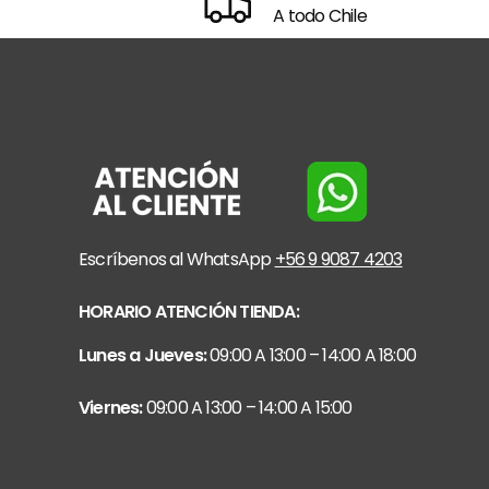
A todo Chile
Escríbenos al WhatsApp
+56 9 9087 4203
HORARIO ATENCIÓN TIENDA:
Lunes a Jueves:
09:00 A 13:00 – 14:00 A 18:00
Viernes:
09:00 A 13:00 – 14:00 A 15:00