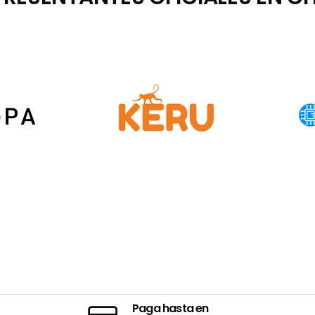
Paga hasta en