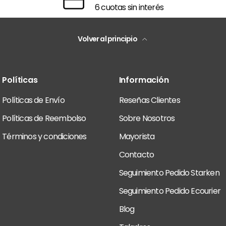
6 cuotas sin interés
Volver al principio
Políticas
Información
Políticas de Envío
Reseñas Clientes
Políticas de Reembolso
Sobre Nosotros
Términos y condiciones
Mayorista
Contacto
Seguimiento Pedido Starken
Seguimiento Pedido Ecourier
Blog