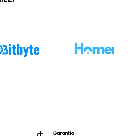
Garantía