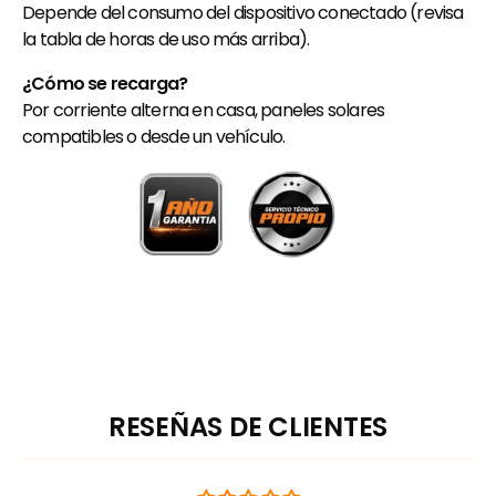
Depende del consumo del dispositivo conectado (revisa
la tabla de horas de uso más arriba).
¿Cómo se recarga?
Por corriente alterna en casa, paneles solares
compatibles o desde un vehículo.
RESEÑAS DE CLIENTES