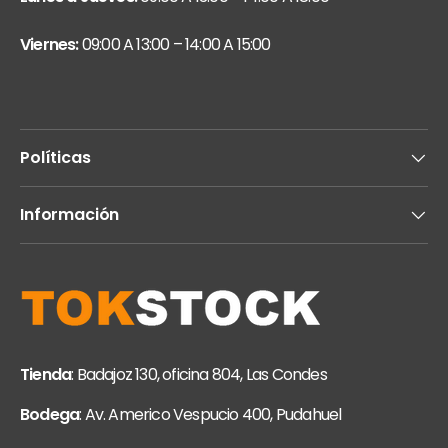
Viernes:
09:00 A 13:00 – 14:00 A 15:00
Políticas
Información
Tienda
: Badajoz 130, oficina 804, Las Condes
Bodega
: Av. Americo Vespucio 400, Pudahuel