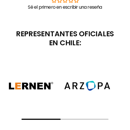
Sé el primero en escribir una reseña
REPRESENTANTES OFICIALES
EN CHILE: