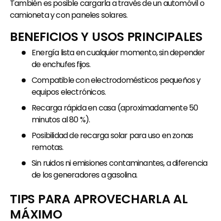
También es posible cargarla a través de un automóvil o
camioneta y con paneles solares.
BENEFICIOS Y USOS PRINCIPALES
Energía lista en cualquier momento, sin depender
de enchufes fijos.
Compatible con electrodomésticos pequeños y
equipos electrónicos.
Recarga rápida en casa (aproximadamente 50
minutos al 80 %).
Posibilidad de recarga solar para uso en zonas
remotas.
Sin ruidos ni emisiones contaminantes, a diferencia
de los generadores a gasolina.
TIPS PARA APROVECHARLA AL
MÁXIMO