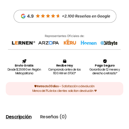
Descripción
Reseñas (0)