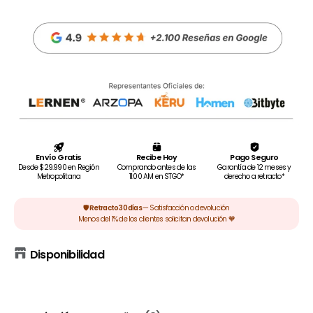
Disponibilidad