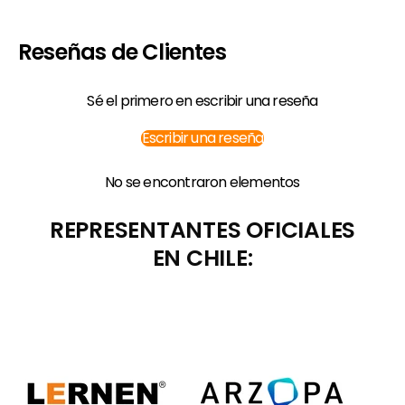
Reseñas de Clientes
Sé el primero en escribir una reseña
Escribir una reseña
No se encontraron elementos
REPRESENTANTES OFICIALES
EN CHILE: