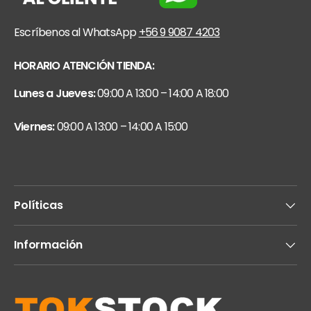
Escríbenos al WhatsApp
+56 9 9087 4203
HORARIO ATENCIÓN TIENDA:
Lunes a Jueves:
09:00 A 13:00 – 14:00 A 18:00
Viernes:
09:00 A 13:00 – 14:00 A 15:00
Políticas
Información