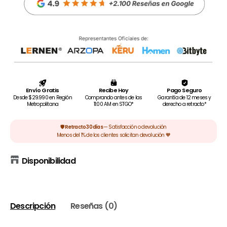
Disponibilidad
Descripción
Reseñas (0)