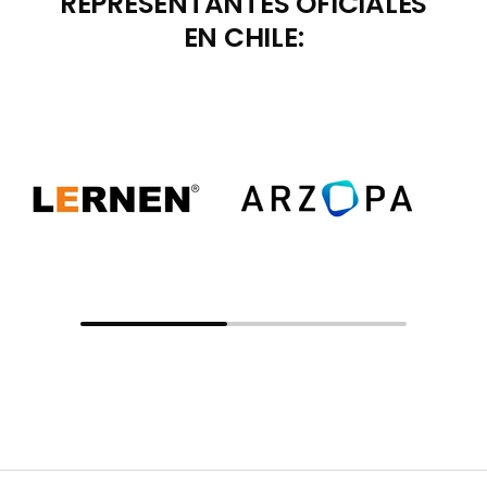
REPRESENTANTES OFICIALES
EN CHILE: