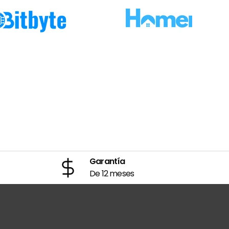
Garantía
De 12 meses