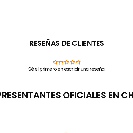
RESEÑAS DE CLIENTES
Sé el primero en escribir una reseña
PRESENTANTES OFICIALES EN CHI