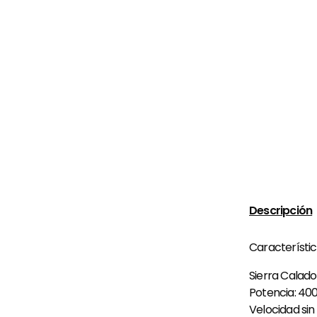
Descripción
Característic
Sierra Calad
Potencia: 40
Velocidad sin