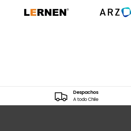
Despachos
A todo Chile