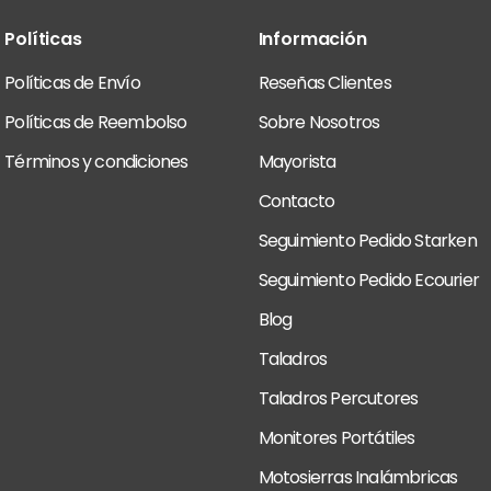
Políticas
Información
Políticas de Envío
Reseñas Clientes
Políticas de Reembolso
Sobre Nosotros
Términos y condiciones
Mayorista
Contacto
Seguimiento Pedido Starken
Seguimiento Pedido Ecourier
Blog
Taladros
Taladros Percutores
Monitores Portátiles
Motosierras Inalámbricas