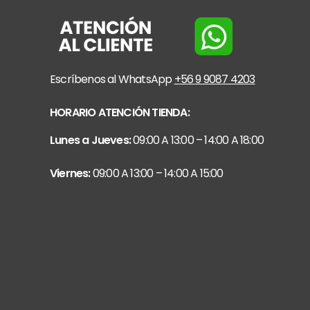
Escríbenos al WhatsApp
+56 9 9087 4203
HORARIO ATENCIÓN TIENDA:
Lunes a Jueves:
09:00 A 13:00 – 14:00 A 18:00
Viernes:
09:00 A 13:00 – 14:00 A 15:00