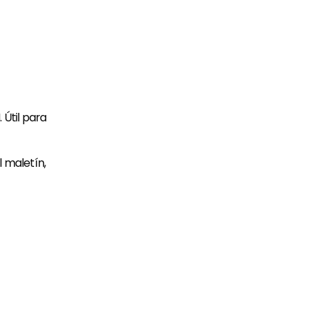
Útil para
 maletín,