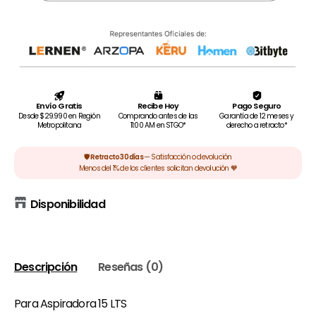
Disponibilidad
Descripción
Reseñas (0)
Para Aspiradora 15 LTS