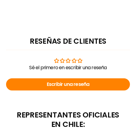
RESEÑAS DE CLIENTES
Sé el primero en escribir una reseña
Escribir una reseña
REPRESENTANTES OFICIALES
EN CHILE: