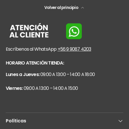
Volver al principio
Escríbenos al WhatsApp
+56 9 9087 4203
HORARIO ATENCIÓN TIENDA:
Lunes a Jueves:
09:00 A 13:00 – 14:00 A 18:00
Viernes:
09:00 A 13:00 – 14:00 A 15:00
Políticas