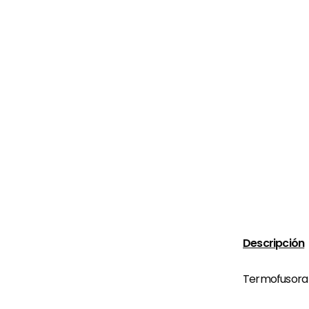
Descripción
Termofusora 