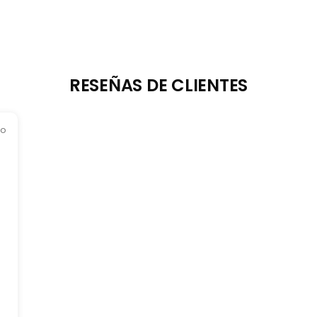
RESEÑAS DE CLIENTES
ño