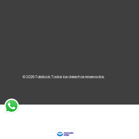
© 2026
Tokstock
. Todos los derechos reservados.