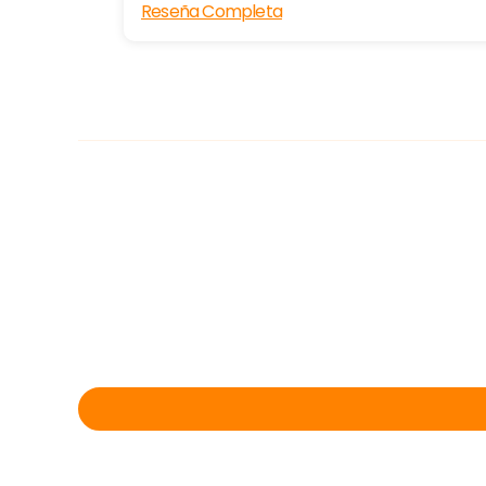
Reseña Completa