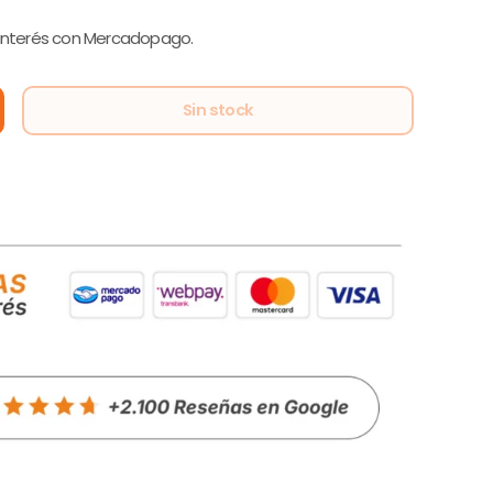
 interés con Mercadopago.
Sin stock