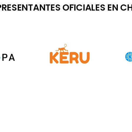
PRESENTANTES OFICIALES EN CHI