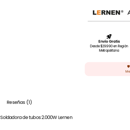
Reseñas (1)
Soldadora de tubos 2.000W Lernen