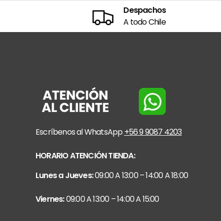
Despachos
A todo Chile
Escríbenos al WhatsApp
+56 9 9087 4203
HORARIO ATENCIÓN TIENDA:
Lunes a Jueves:
09:00 A 13:00 – 14:00 A 18:00
Viernes:
09:00 A 13:00 – 14:00 A 15:00