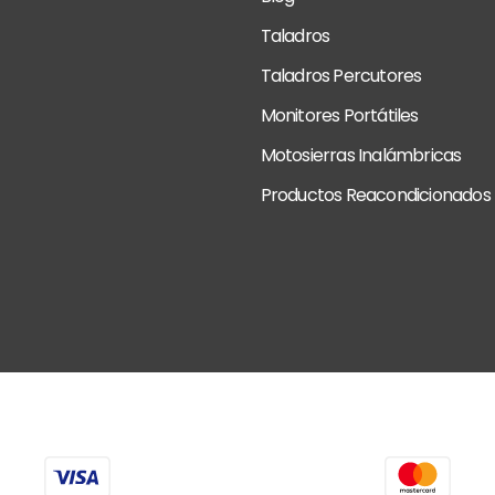
Taladros
Taladros Percutores
Monitores Portátiles
Motosierras Inalámbricas
Productos Reacondicionados